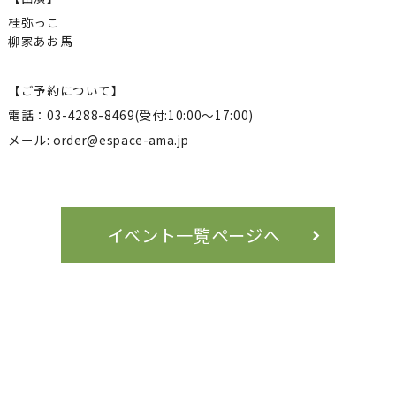
桂弥っこ
柳家あお馬
【ご予約について】
電話：03-4288-8469(受付:10:00～17:00)
メール: order@espace-ama.jp
イベント一覧ページへ