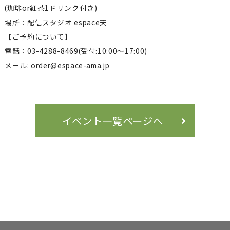
(珈琲or紅茶1ドリンク付き)
場所：配信スタジオ espace天
【ご予約について】
電話：03-4288-8469(受付:10:00～17:00)
メール: order@espace-ama.jp
イベント一覧ページへ