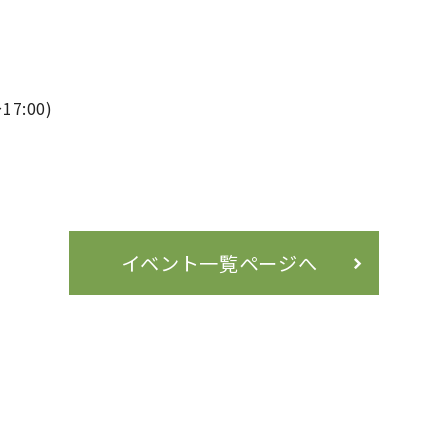
17:00)
イベント一覧ページへ