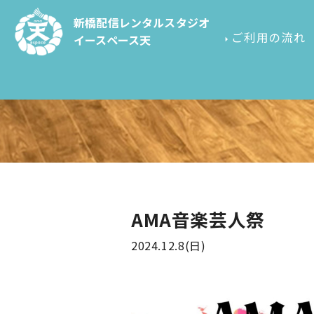
新橋配信レンタルスタジオ
ご利用の流れ
イースペース天
AMA音楽芸人祭
2024.12.8(日)